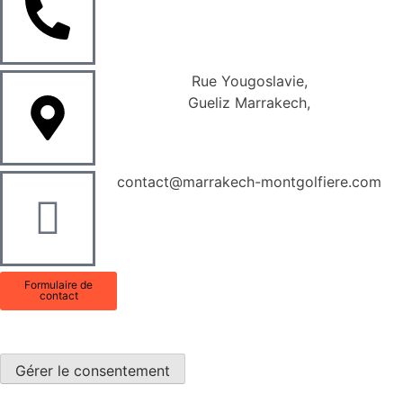
Rue Yougoslavie,
Gueliz Marrakech,
contact@marrakech-montgolfiere.com
Formulaire de
contact
Gérer le consentement