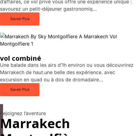
d’affaires, ce vol privé vous offre une expérience unique :
savourez un petit-déjeuner gastronomiq…
Savoir Plus
vol combiné
Une balade dans les airs d’1h environ ou vous découvrirez
Marrakech de haut.une belle des expérience. avec
excursion en quad ou à dos de dromadaire…
Savoir Plus
Rejoignez l’aventure
Marrakech