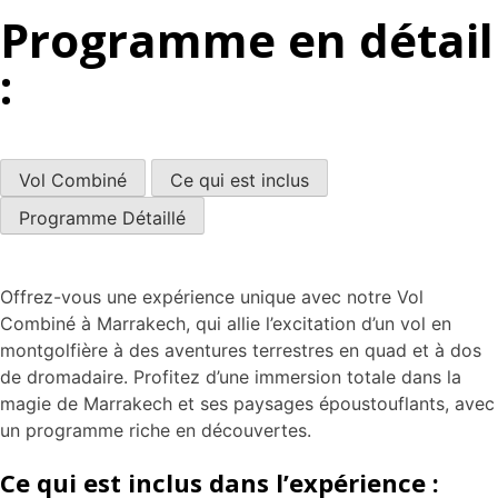
Programme en détail
:
Vol Combiné
Ce qui est inclus
Programme Détaillé
Offrez-vous une expérience unique avec notre Vol
Combiné à Marrakech, qui allie l’excitation d’un vol en
montgolfière à des aventures terrestres en quad et à dos
de dromadaire. Profitez d’une immersion totale dans la
magie de Marrakech et ses paysages époustouflants, avec
un programme riche en découvertes.
Ce qui est inclus dans l’expérience :