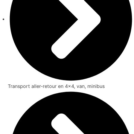
Transport aller-retour en 4x4, van, minibus