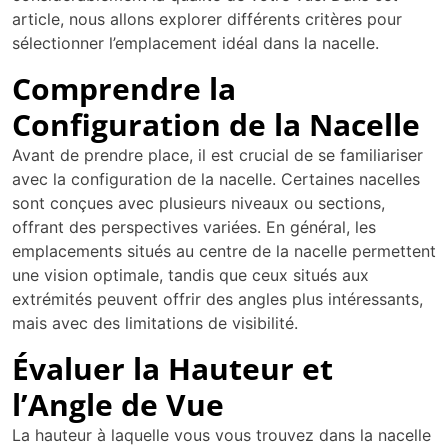
article, nous allons explorer différents critères pour
sélectionner l’emplacement idéal dans la nacelle.
Comprendre la
Configuration de la Nacelle
Avant de prendre place, il est crucial de se familiariser
avec la configuration de la nacelle. Certaines nacelles
sont conçues avec plusieurs niveaux ou sections,
offrant des perspectives variées. En général, les
emplacements situés au centre de la nacelle permettent
une vision optimale, tandis que ceux situés aux
extrémités peuvent offrir des angles plus intéressants,
mais avec des limitations de visibilité.
Évaluer la Hauteur et
l’Angle de Vue
La hauteur à laquelle vous vous trouvez dans la nacelle