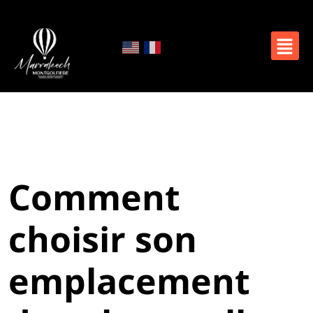
Comment
choisir son
emplacement