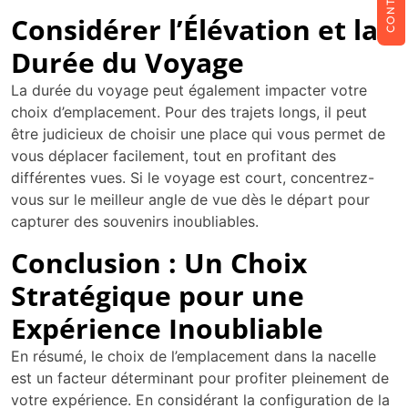
Considérer l’Élévation et la
Durée du Voyage
La durée du voyage peut également impacter votre
choix d’emplacement. Pour des trajets longs, il peut
être judicieux de choisir une place qui vous permet de
vous déplacer facilement, tout en profitant des
différentes vues. Si le voyage est court, concentrez-
vous sur le meilleur angle de vue dès le départ pour
capturer des souvenirs inoubliables.
Conclusion : Un Choix
Stratégique pour une
Expérience Inoubliable
En résumé, le choix de l’emplacement dans la nacelle
est un facteur déterminant pour profiter pleinement de
votre expérience. En considérant la configuration de la