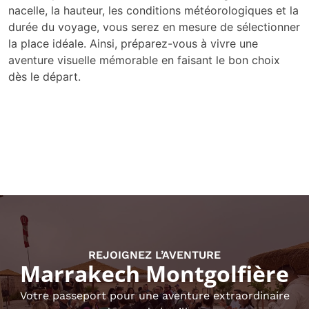
nacelle, la hauteur, les conditions météorologiques et la
durée du voyage, vous serez en mesure de sélectionner
la place idéale. Ainsi, préparez-vous à vivre une
aventure visuelle mémorable en faisant le bon choix
dès le départ.
REJOIGNEZ L’AVENTURE
Marrakech Montgolfière
Votre passeport pour une aventure extraordinaire