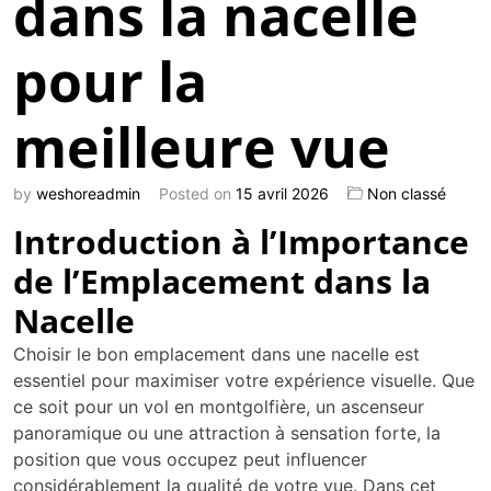
dans la nacelle
pour la
meilleure vue
by
weshoreadmin
Posted on
15 avril 2026
Non classé
Introduction à l’Importance
de l’Emplacement dans la
Nacelle
Choisir le bon emplacement dans une nacelle est
essentiel pour maximiser votre expérience visuelle. Que
ce soit pour un vol en montgolfière, un ascenseur
panoramique ou une attraction à sensation forte, la
position que vous occupez peut influencer
considérablement la qualité de votre vue. Dans cet