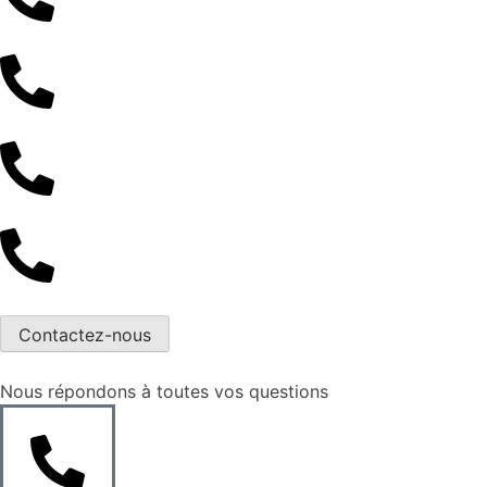
Contactez-nous
Nous répondons à toutes vos questions