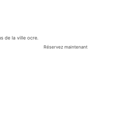
 de la ville ocre.
Réservez maintenant