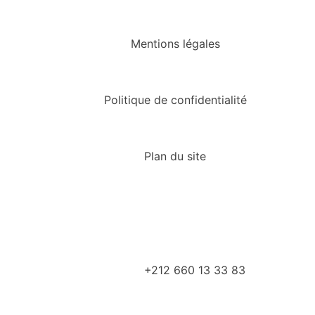
Mentions légales
Politique de confidentialité
Plan du site
+212 660 13 33 83