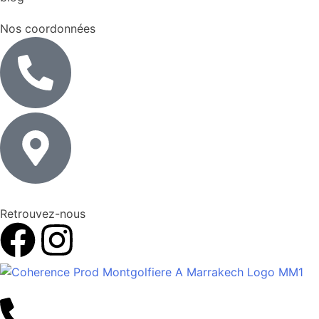
Nos coordonnées
Retrouvez-nous