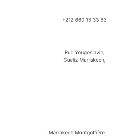
+212 660 13 33 83
Rue Yougoslavie,
Gueliz Marrakech,
Marrakech Montgolfière