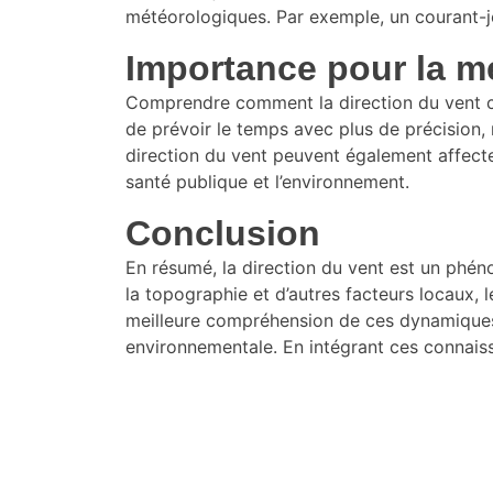
météorologiques. Par exemple, un courant-jet
Importance pour la mé
Comprendre comment la direction du vent ch
de prévoir le temps avec plus de précision,
direction du vent peuvent également affecter
santé publique et l’environnement.
Conclusion
En résumé, la direction du vent est un phéno
la topographie et d’autres facteurs locaux,
meilleure compréhension de ces dynamiques e
environnementale. En intégrant ces connais