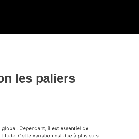
n les paliers
 global. Cependant, il est essentiel de
ltitude. Cette variation est due à plusieurs