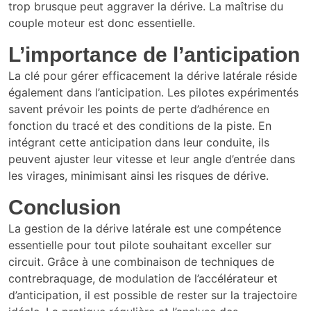
trop brusque peut aggraver la dérive. La maîtrise du
couple moteur est donc essentielle.
L’importance de l’anticipation
La clé pour gérer efficacement la dérive latérale réside
également dans l’anticipation. Les pilotes expérimentés
savent prévoir les points de perte d’adhérence en
fonction du tracé et des conditions de la piste. En
intégrant cette anticipation dans leur conduite, ils
peuvent ajuster leur vitesse et leur angle d’entrée dans
les virages, minimisant ainsi les risques de dérive.
Conclusion
La gestion de la dérive latérale est une compétence
essentielle pour tout pilote souhaitant exceller sur
circuit. Grâce à une combinaison de techniques de
contrebraquage, de modulation de l’accélérateur et
d’anticipation, il est possible de rester sur la trajectoire