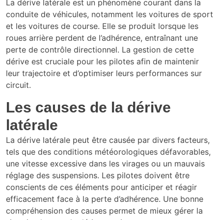
La dérive latérale est un phénomène courant dans la
conduite de véhicules, notamment les voitures de sport
et les voitures de course. Elle se produit lorsque les
roues arrière perdent de l’adhérence, entraînant une
perte de contrôle directionnel. La gestion de cette
dérive est cruciale pour les pilotes afin de maintenir
leur trajectoire et d’optimiser leurs performances sur
circuit.
Les causes de la dérive
latérale
La dérive latérale peut être causée par divers facteurs,
tels que des conditions météorologiques défavorables,
une vitesse excessive dans les virages ou un mauvais
réglage des suspensions. Les pilotes doivent être
conscients de ces éléments pour anticiper et réagir
efficacement face à la perte d’adhérence. Une bonne
compréhension des causes permet de mieux gérer la