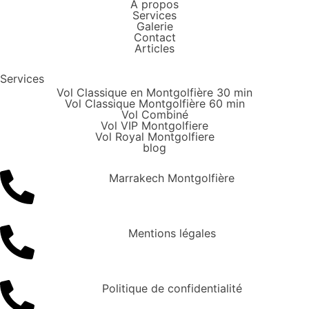
À propos
Services
Galerie
Contact
Articles
Services
Vol Classique en Montgolfière 30 min
Vol Classique Montgolfière 60 min
Vol Combiné
Vol VIP Montgolfiere
Vol Royal Montgolfiere
blog
Marrakech Montgolfière
Mentions légales
Politique de confidentialité