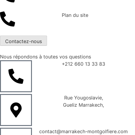
Plan du site
Contactez-nous
Nous répondons à toutes vos questions
+212 660 13 33 83
Rue Yougoslavie,
Gueliz Marrakech,
contact@marrakech-montgolfiere.com