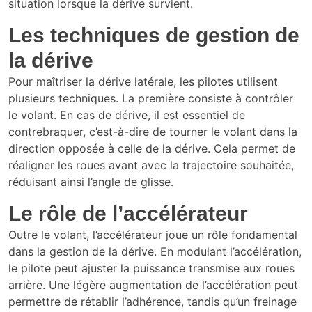
situation lorsque la dérive survient.
Les techniques de gestion de
la dérive
Pour maîtriser la dérive latérale, les pilotes utilisent
plusieurs techniques. La première consiste à contrôler
le volant. En cas de dérive, il est essentiel de
contrebraquer, c’est-à-dire de tourner le volant dans la
direction opposée à celle de la dérive. Cela permet de
réaligner les roues avant avec la trajectoire souhaitée,
réduisant ainsi l’angle de glisse.
Le rôle de l’accélérateur
Outre le volant, l’accélérateur joue un rôle fondamental
dans la gestion de la dérive. En modulant l’accélération,
le pilote peut ajuster la puissance transmise aux roues
arrière. Une légère augmentation de l’accélération peut
permettre de rétablir l’adhérence, tandis qu’un freinage