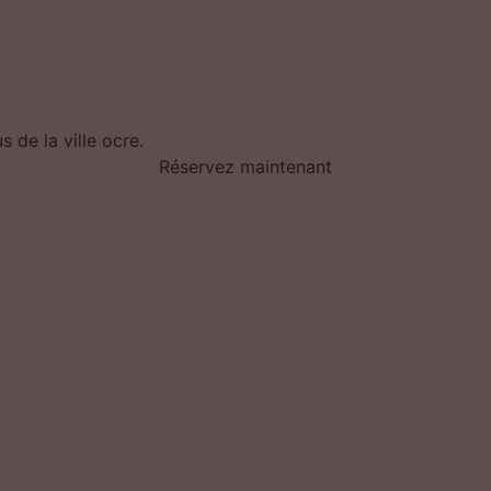
 de la ville ocre.
Réservez maintenant