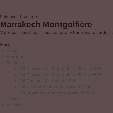
Rejoignez l’aventure
Marrakech Montgolfière
Votre passeport pour une aventure extraordinaire au-dessus
Menu
Accueil
À propos
Services
Vol Classique en Montgolfière 30 min 130€
Vol Classique en Montgolfière 60 min 150€
Vol Combiné Marrakech 208€
Vol VIP Montgolfiere Marrakech 360€
Vol Royal Montgolfiere Marrakech 580€
Galerie
Articles