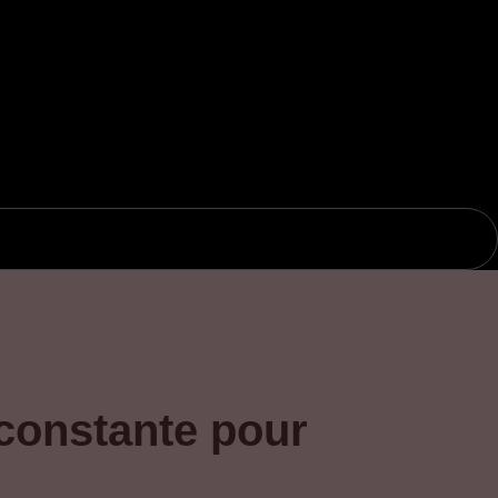
 constante pour