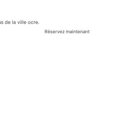
 de la ville ocre.
Réservez maintenant