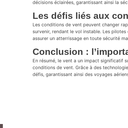
décisions éclairées, garantissant ainsi la sé
Les défis liés aux co
Les conditions de vent peuvent changer rapi
survenir, rendant le vol instable. Les pilot
assurer un atterrissage en toute sécurité mal
Conclusion : l’impor
En résumé, le vent a un impact significatif s
conditions de vent. Grâce à des technologie
défis, garantissant ainsi des voyages aérien