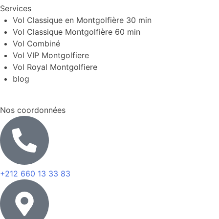
Services
Vol Classique en Montgolfière 30 min
Vol Classique Montgolfière 60 min
Vol Combiné
Vol VIP Montgolfiere
Vol Royal Montgolfiere
blog
Nos coordonnées
+212 660 13 33 83