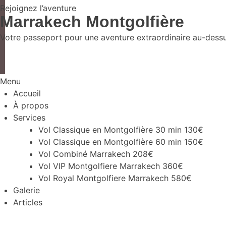
Rejoignez l’aventure
Marrakech Montgolfière
Votre passeport pour une aventure extraordinaire au-dessus
Menu
Accueil
À propos
Services
Vol Classique en Montgolfière 30 min 130€
Vol Classique en Montgolfière 60 min 150€
Vol Combiné Marrakech 208€
Vol VIP Montgolfiere Marrakech 360€
Vol Royal Montgolfiere Marrakech 580€
Galerie
Articles