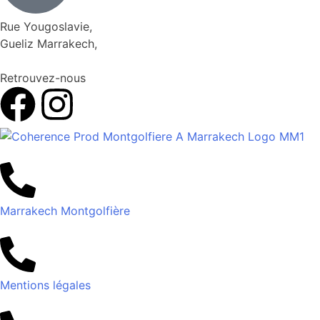
Rue Yougoslavie,
Gueliz Marrakech,
Retrouvez-nous
Marrakech Montgolfière
Mentions légales