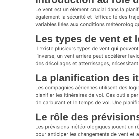
Le vent est un élément crucial dans la planif
également la sécurité et l’efficacité des tra
variables liées aux conditions météorologiqu
Les types de vent et 
Il existe plusieurs types de vent qui peuvent
l’inverse, un vent arrière peut accélérer l’a
des décollages et atterrissages, nécessitant
La planification des i
Les compagnies aériennes utilisent des logi
planifier les itinéraires de vol. Ces outils
de carburant et le temps de vol. Une planifica
Le rôle des prévisio
Les prévisions météorologiques jouent un rôl
pour anticiper les changements de vent et 