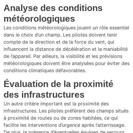
Analyse des conditions
météorologiques
Les conditions météorologiques jouent un rôle essentiel
dans le choix d’un champ. Les pilotes doivent tenir
compte de la direction et de la force du vent, qui
influencent la distance de décélération et la maniabilité
de l’appareil. Par ailleurs, la visibilité et les prévisions
météorologiques doivent être analysées pour éviter des
conditions climatiques défavorables.
Évaluation de la proximité
des infrastructures
Un autre critère important est la proximité des
infrastructures. Les pilotes préfèrent des champs situés
à proximité de routes ou de zones habitées, ce qui
facilite les interventions d’urgence après l’atterrissage.
De plus, la présence d’éventuelles équipes de secours