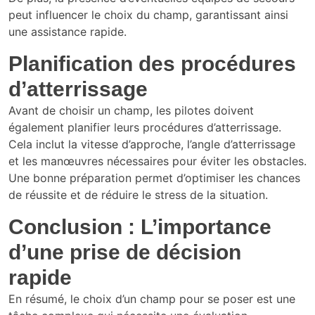
peut influencer le choix du champ, garantissant ainsi
une assistance rapide.
Planification des procédures
d’atterrissage
Avant de choisir un champ, les pilotes doivent
également planifier leurs procédures d’atterrissage.
Cela inclut la vitesse d’approche, l’angle d’atterrissage
et les manœuvres nécessaires pour éviter les obstacles.
Une bonne préparation permet d’optimiser les chances
de réussite et de réduire le stress de la situation.
Conclusion : L’importance
d’une prise de décision
rapide
En résumé, le choix d’un champ pour se poser est une