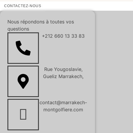
CONTACTEZ-NOUS
Nous répondons à toutes vos
questions
+212 660 13 33 83
Rue Yougoslavie,
Gueliz Marrakech,
contact@marrakech-
montgolfiere.com