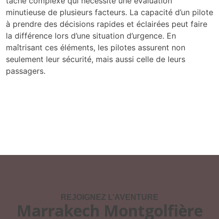
tâche complexe qui nécessite une évaluation
minutieuse de plusieurs facteurs. La capacité d’un pilote
à prendre des décisions rapides et éclairées peut faire
la différence lors d’une situation d’urgence. En
maîtrisant ces éléments, les pilotes assurent non
seulement leur sécurité, mais aussi celle de leurs
passagers.
REJOIGNEZ L’AVENTURE
Marrakech Montgolfière