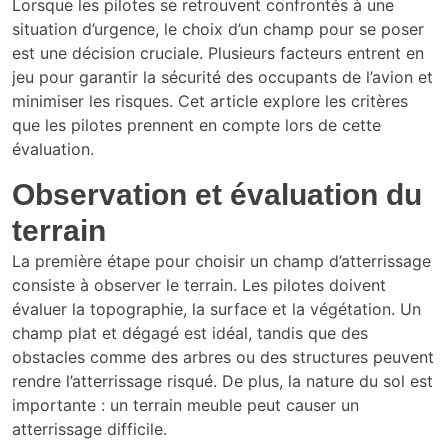
Lorsque les pilotes se retrouvent confrontés à une
situation d’urgence, le choix d’un champ pour se poser
est une décision cruciale. Plusieurs facteurs entrent en
jeu pour garantir la sécurité des occupants de l’avion et
minimiser les risques. Cet article explore les critères
que les pilotes prennent en compte lors de cette
évaluation.
Observation et évaluation du
terrain
La première étape pour choisir un champ d’atterrissage
consiste à observer le terrain. Les pilotes doivent
évaluer la topographie, la surface et la végétation. Un
champ plat et dégagé est idéal, tandis que des
obstacles comme des arbres ou des structures peuvent
rendre l’atterrissage risqué. De plus, la nature du sol est
importante : un terrain meuble peut causer un
atterrissage difficile.