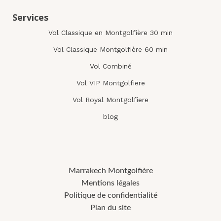
Services
Vol Classique en Montgolfière 30 min
Vol Classique Montgolfière 60 min
Vol Combiné
Vol VIP Montgolfiere
Vol Royal Montgolfiere
blog
Marrakech Montgolfière
Mentions légales
Politique de confidentialité
Plan du site