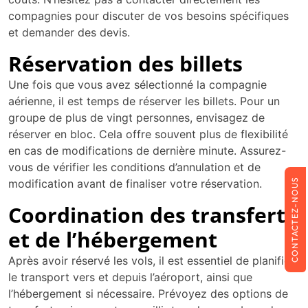
compagnies pour discuter de vos besoins spécifiques
et demander des devis.
Réservation des billets
Une fois que vous avez sélectionné la compagnie
aérienne, il est temps de réserver les billets. Pour un
groupe de plus de vingt personnes, envisagez de
réserver en bloc. Cela offre souvent plus de flexibilité
en cas de modifications de dernière minute. Assurez-
vous de vérifier les conditions d’annulation et de
CONTACTEZ-NOUS
modification avant de finaliser votre réservation.
Coordination des transferts
et de l’hébergement
Après avoir réservé les vols, il est essentiel de planifier
le transport vers et depuis l’aéroport, ainsi que
l’hébergement si nécessaire. Prévoyez des options de