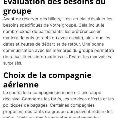
Évaluation des besoins du
groupe
Avant de réserver des billets, il est crucial d’évaluer les
besoins spécifiques de votre groupe. Cela inclut le
nombre exact de participants, les préférences en
matière de vols (directs ou avec escale), ainsi que les
dates et heures de départ et de retour. Une bonne
communication avec les membres du groupe permettra
de recueillir ces informations et d’éviter les mauvaises
surprises.
Choix de la compagnie
aérienne
Le choix de la compagnie aérienne est une étape
décisive. Comparez les tarifs, les services offerts et les
politiques de bagages. Certaines compagnies
proposent des tarifs de groupe qui peuvent réduire les
coûts. N’hésitez pas à contacter directement les