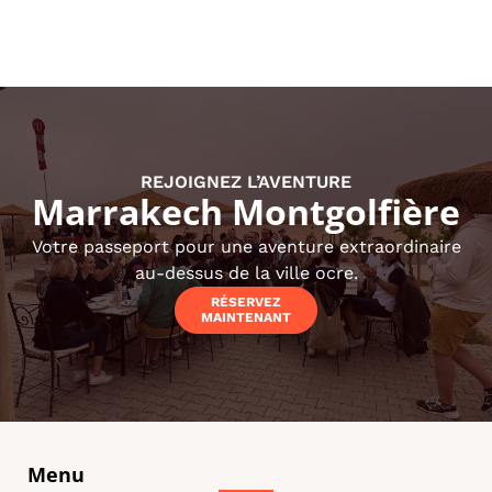
REJOIGNEZ L’AVENTURE
Marrakech Montgolfière
Votre passeport pour une aventure extraordinaire
au-dessus de la ville ocre.
RÉSERVEZ
MAINTENANT
Menu