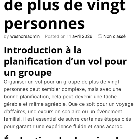
de plus de vingt
personnes
by
weshoreadmin
Posted on
11 avril 2026
Non classé
Introduction à la
planification d’un vol pour
un groupe
Organiser un vol pour un groupe de plus de vingt
personnes peut sembler complexe, mais avec une
bonne planification, cela peut devenir une tâche
gérable et même agréable. Que ce soit pour un voyage
d’affaires, une excursion scolaire ou un événement
familial, il est essentiel de suivre certaines étapes clés
pour garantir une expérience fluide et sans accroc.