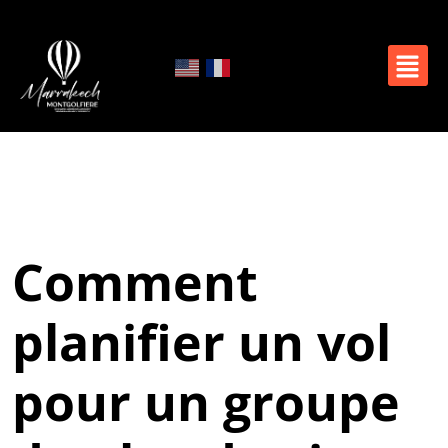
Comment
planifier un vol
pour un groupe