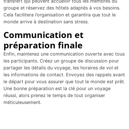
transfert qui peuvent accueillir tous les membres du
groupe et réservez des hôtels adaptés à vos besoins.
Cela facilitera l’organisation et garantira que tout le
monde arrive à destination sans stress.
Communication et
préparation finale
Enfin, maintenez une communication ouverte avec tous
les participants. Créez un groupe de discussion pour
partager les détails du voyage, les horaires de vol et
les informations de contact. Envoyez des rappels avant
le départ pour vous assurer que tout le monde est prêt.
Une bonne préparation est la clé pour un voyage
réussi, alors prenez le temps de tout organiser
méticuleusement.