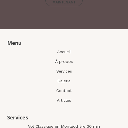
MAINTENANT
Menu
Accueil
À propos
Services
Galerie
Contact
Articles
Services
Vol Classique en Montgolfière 30 min