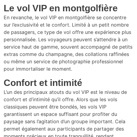
Le vol VIP en montgolfière
En revanche, le vol VIP en montgolfière se concentre
sur l’exclusivité et le confort. Limité à un petit nombre
de passagers, ce type de vol offre une expérience plus
personnalisée. Les voyageurs peuvent s’attendre à un
service haut de gamme, souvent accompagné de petits
extras comme du champagne, des collations raffinées
ou même un service de photographie professionnel
pour immortaliser le moment.
Confort et intimité
L’un des principaux atouts du vol VIP est le niveau de
confort et d’intimité qu’il offre. Alors que les vols
classiques peuvent être bondés, les vols VIP
garantissent un espace suffisant pour profiter du
paysage sans l’agitation d’un groupe important. Cela
permet également aux participants de partager des
moments précieux en toute tranquillité, rendant