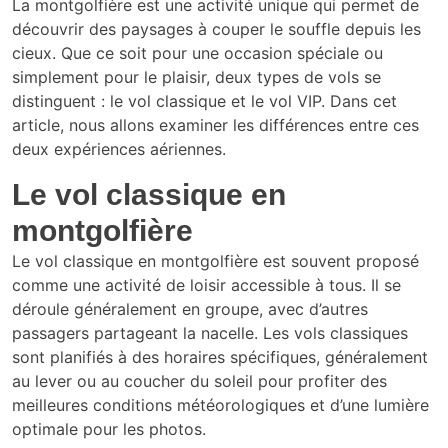
La montgolfière est une activité unique qui permet de
découvrir des paysages à couper le souffle depuis les
cieux. Que ce soit pour une occasion spéciale ou
simplement pour le plaisir, deux types de vols se
distinguent : le vol classique et le vol VIP. Dans cet
article, nous allons examiner les différences entre ces
deux expériences aériennes.
Le vol classique en
montgolfière
Le vol classique en montgolfière est souvent proposé
comme une activité de loisir accessible à tous. Il se
déroule généralement en groupe, avec d’autres
passagers partageant la nacelle. Les vols classiques
sont planifiés à des horaires spécifiques, généralement
au lever ou au coucher du soleil pour profiter des
meilleures conditions météorologiques et d’une lumière
optimale pour les photos.