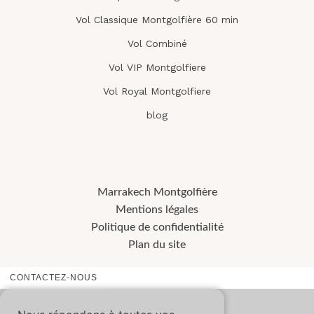
Vol Classique Montgolfière 60 min
Vol Combiné
Vol VIP Montgolfiere
Vol Royal Montgolfiere
blog
Marrakech Montgolfière
Mentions légales
Politique de confidentialité
Plan du site
CONTACTEZ-NOUS