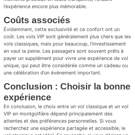
l’expérience encore plus mémorable.
Coûts associés
Évidemment, cette exclusivité et ce confort ont un
coût. Les vols VIP sont généralement plus chers que les
vols classiques, mais pour beaucoup, l’investissement
en vaut la peine. Les passagers sont souvent prêts à
payer un supplément pour vivre une expérience de vol
unique, qui peut être considérée comme un cadeau ou
une célébration d’un événement important.
Conclusion : Choisir la bonne
expérience
En conclusion, le choix entre un vol classique et un vol
VIP en montgolfière dépend principalement des
attentes et des préférences personnelles. Si vous
recherchez une expérience partagée et accessible, le