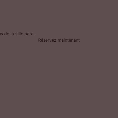
 de la ville ocre.
Réservez maintenant