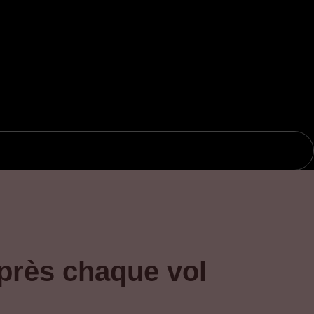
après chaque vol