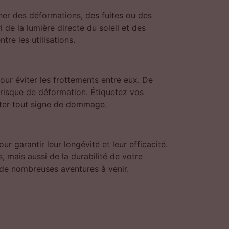
ner des déformations, des fuites ou des
 de la lumière directe du soleil et des
re les utilisations.
our éviter les frottements entre eux. De
 risque de déformation. Étiquetez vos
tecter tout signe de dommage.
 garantir leur longévité et leur efficacité.
 mais aussi de la durabilité de votre
 de nombreuses aventures à venir.