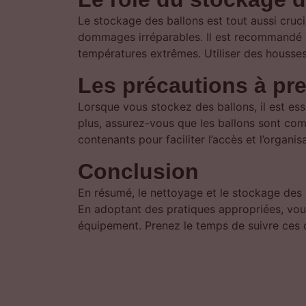
Le stockage des ballons est tout aussi cruc
dommages irréparables. Il est recommandé de 
températures extrêmes. Utiliser des housses 
Les précautions à pr
Lorsque vous stockez des ballons, il est ess
plus, assurez-vous que les ballons sont com
contenants pour faciliter l’accès et l’organi
Conclusion
En résumé, le nettoyage et le stockage des 
En adoptant des pratiques appropriées, vous 
équipement. Prenez le temps de suivre ces 