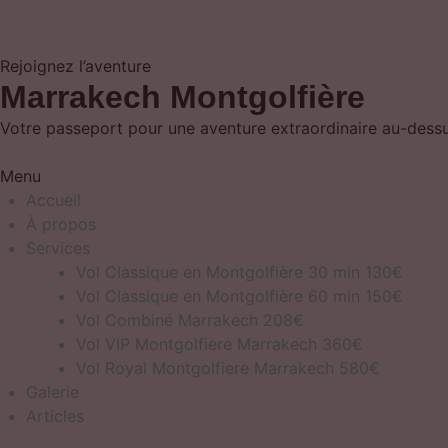
Rejoignez l’aventure
Marrakech Montgolfière
Votre passeport pour une aventure extraordinaire au-dessus
Menu
Accueil
À propos
Services
Vol Classique en Montgolfière 30 min 130€
Vol Classique en Montgolfière 60 min 150€
Vol Combiné Marrakech 208€
Vol VIP Montgolfiere Marrakech 360€
Vol Royal Montgolfiere Marrakech 580€
Galerie
Articles