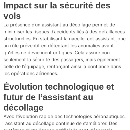
Impact sur la sécurité des
vols
La présence d’un assistant au décollage permet de
minimiser les risques d’accidents liés à des défaillances
structurelles. En stabilisant la nacelle, cet assistant joue
un rôle préventif en détectant les anomalies avant
qu’elles ne deviennent critiques. Cela assure non
seulement la sécurité des passagers, mais également
celle de l’équipage, renforçant ainsi la confiance dans
les opérations aériennes.
Évolution technologique et
futur de l’assistant au
décollage
Avec l’évolution rapide des technologies aéronautiques,
l’assistant au décollage continue de s’améliorer. Des