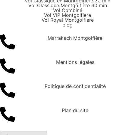
Vol Classique en Montgolfière 30 min
Vol Classique Montgolfière 60 min
Vol Combiné
Vol VIP Montgolfiere
Vol Royal Montgolfiere
blog
Marrakech Montgolfière
Mentions légales
Politique de confidentialité
Plan du site