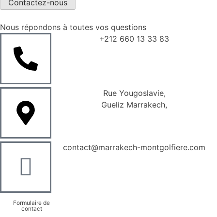
Contactez-nous
Nous répondons à toutes vos questions
+212 660 13 33 83
Rue Yougoslavie,
Gueliz Marrakech,
contact@marrakech-montgolfiere.com
Formulaire de
contact