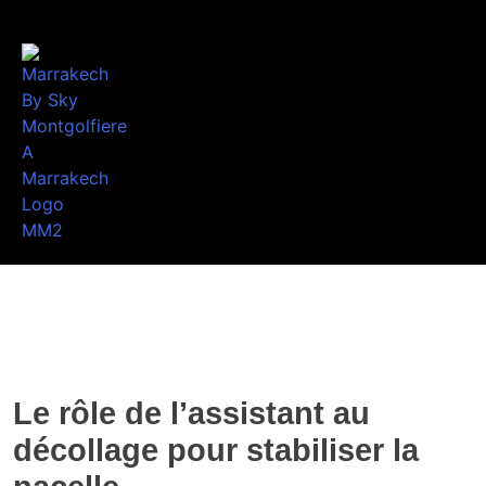
Le rôle de l’assistant au
décollage pour stabiliser la