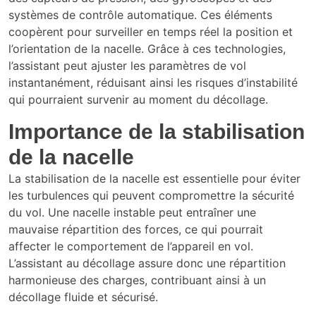
systèmes de contrôle automatique. Ces éléments
coopèrent pour surveiller en temps réel la position et
l’orientation de la nacelle. Grâce à ces technologies,
l’assistant peut ajuster les paramètres de vol
instantanément, réduisant ainsi les risques d’instabilité
qui pourraient survenir au moment du décollage.
Importance de la stabilisation
de la nacelle
La stabilisation de la nacelle est essentielle pour éviter
les turbulences qui peuvent compromettre la sécurité
du vol. Une nacelle instable peut entraîner une
mauvaise répartition des forces, ce qui pourrait
affecter le comportement de l’appareil en vol.
L’assistant au décollage assure donc une répartition
harmonieuse des charges, contribuant ainsi à un
décollage fluide et sécurisé.