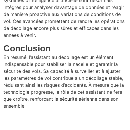
systèmes d’intelligence artificielle sont désormais
intégrés pour analyser davantage de données et réagir
de manière proactive aux variations de conditions de
vol. Ces avancées promettent de rendre les opérations
de décollage encore plus sûres et efficaces dans les
années à venir.
Conclusion
En résumé, l’assistant au décollage est un élément
indispensable pour stabiliser la nacelle et garantir la
sécurité des vols. Sa capacité à surveiller et à ajuster
les paramètres de vol contribue à un décollage stable,
réduisant ainsi les risques d’accidents. À mesure que la
technologie progresse, le rôle de cet assistant ne fera
que croître, renforçant la sécurité aérienne dans son
ensemble.