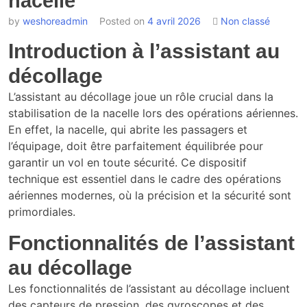
nacelle
by
weshoreadmin
Posted on
4 avril 2026
Non classé
Introduction à l’assistant au
décollage
L’assistant au décollage joue un rôle crucial dans la
stabilisation de la nacelle lors des opérations aériennes.
En effet, la nacelle, qui abrite les passagers et
l’équipage, doit être parfaitement équilibrée pour
garantir un vol en toute sécurité. Ce dispositif
technique est essentiel dans le cadre des opérations
aériennes modernes, où la précision et la sécurité sont
primordiales.
Fonctionnalités de l’assistant
au décollage
Les fonctionnalités de l’assistant au décollage incluent
des capteurs de pression, des gyroscopes et des