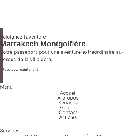
Rejoignez l’aventure
Marrakech Montgolfière
Votre passeport pour une aventure extraordinaire au-
dessus de la ville ocre.
Réservez maintenant
Menu
Accueil
À propos
Services
Galerie
Contact
Articles
Services