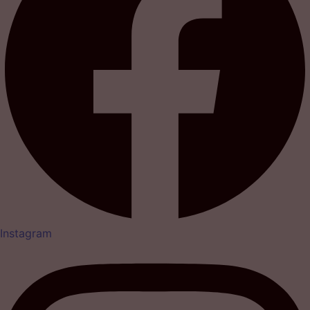
Instagram