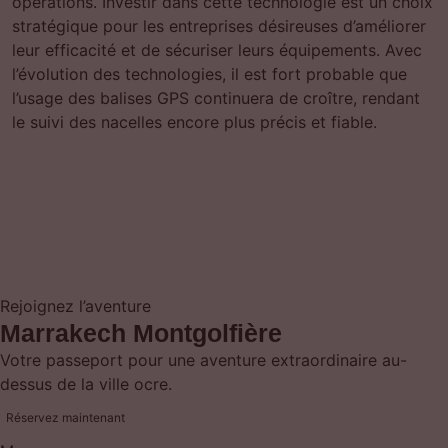
opérations. Investir dans cette technologie est un choix
stratégique pour les entreprises désireuses d’améliorer
leur efficacité et de sécuriser leurs équipements. Avec
l’évolution des technologies, il est fort probable que
l’usage des balises GPS continuera de croître, rendant
le suivi des nacelles encore plus précis et fiable.
Rejoignez l’aventure
Marrakech Montgolfière
Votre passeport pour une aventure extraordinaire au-
dessus de la ville ocre.
Réservez maintenant