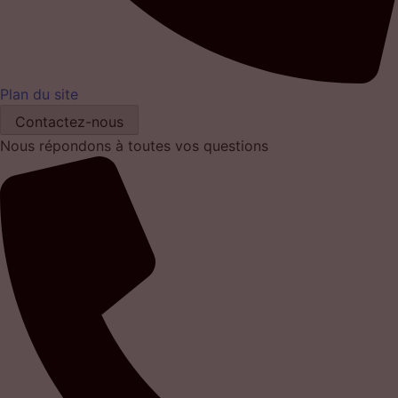
Plan du site
Contactez-nous
Nous répondons à toutes vos questions