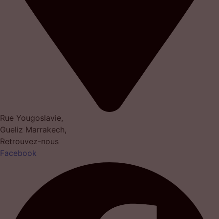
Rue Yougoslavie,
Gueliz Marrakech,
Retrouvez-nous
Facebook