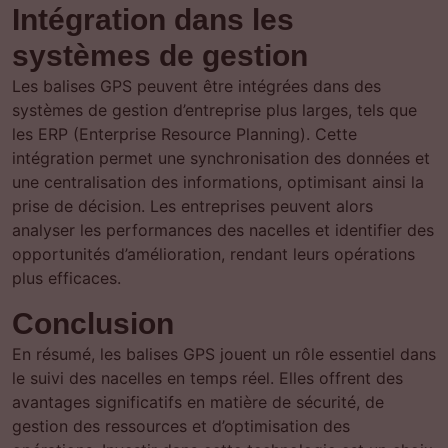
Intégration dans les
systèmes de gestion
Les balises GPS peuvent être intégrées dans des
systèmes de gestion d’entreprise plus larges, tels que
les ERP (Enterprise Resource Planning). Cette
intégration permet une synchronisation des données et
une centralisation des informations, optimisant ainsi la
prise de décision. Les entreprises peuvent alors
analyser les performances des nacelles et identifier des
opportunités d’amélioration, rendant leurs opérations
plus efficaces.
Conclusion
En résumé, les balises GPS jouent un rôle essentiel dans
le suivi des nacelles en temps réel. Elles offrent des
avantages significatifs en matière de sécurité, de
gestion des ressources et d’optimisation des