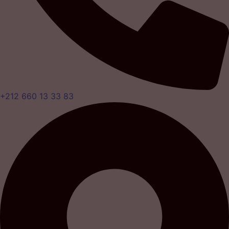
+212 660 13 33 83