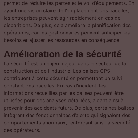
permet de réduire les pertes et le vol d’équipements. En
ayant une vision claire de l’emplacement des nacelles,
les entreprises peuvent agir rapidement en cas de
disparitions. De plus, cela améliore la planification des
opérations, car les gestionnaires peuvent anticiper les
besoins et ajuster les ressources en conséquence.
Amélioration de la sécurité
La sécurité est un enjeu majeur dans le secteur de la
construction et de l’industrie. Les balises GPS
contribuent à cette sécurité en permettant un suivi
constant des nacelles. En cas d’incident, les
informations recueillies par les balises peuvent être
utilisées pour des analyses détaillées, aidant ainsi à
prévenir des accidents futurs. De plus, certaines balises
intègrent des fonctionnalités d’alerte qui signalent des
comportements anormaux, renforçant ainsi la sécurité
des opérateurs.