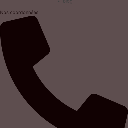
blog
Nos coordonnées