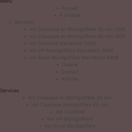
Menu
Accueil
À propos
Services
Vol Classique en Montgolfière 30 min 130€
Vol Classique en Montgolfière 60 min 150€
Vol Combiné Marrakech 208€
Vol VIP Montgolfiere Marrakech 360€
Vol Royal Montgolfiere Marrakech 580€
Galerie
Contact
Articles
Services
Vol Classique en Montgolfière 30 min
Vol Classique Montgolfière 60 min
Vol Combiné
Vol VIP Montgolfiere
Vol Royal Montgolfiere