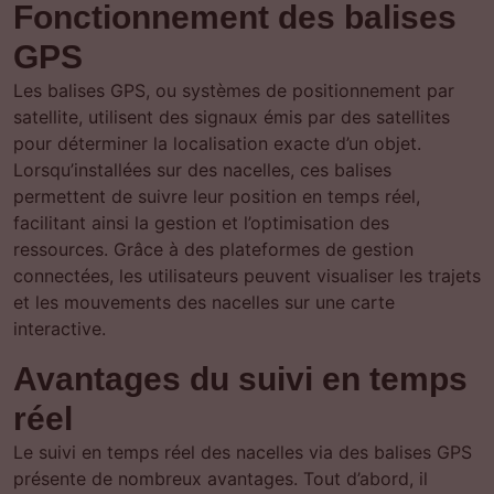
Fonctionnement des balises
GPS
Les balises GPS, ou systèmes de positionnement par
satellite, utilisent des signaux émis par des satellites
pour déterminer la localisation exacte d’un objet.
Lorsqu’installées sur des nacelles, ces balises
permettent de suivre leur position en temps réel,
facilitant ainsi la gestion et l’optimisation des
ressources. Grâce à des plateformes de gestion
connectées, les utilisateurs peuvent visualiser les trajets
et les mouvements des nacelles sur une carte
interactive.
Avantages du suivi en temps
réel
Le suivi en temps réel des nacelles via des balises GPS
présente de nombreux avantages. Tout d’abord, il