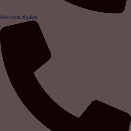
Mentions légales