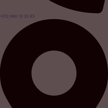
+212 660 13 33 83