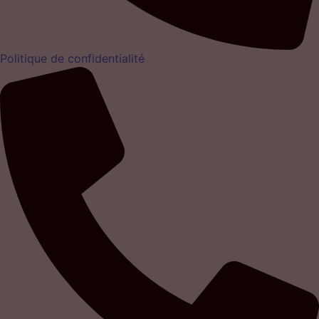
Politique de confidentialité