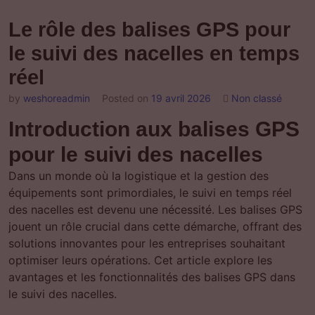
Le rôle des balises GPS pour
le suivi des nacelles en temps
réel
by
weshoreadmin
Posted on
19 avril 2026
Non classé
Introduction aux balises GPS
pour le suivi des nacelles
Dans un monde où la logistique et la gestion des
équipements sont primordiales, le suivi en temps réel
des nacelles est devenu une nécessité. Les balises GPS
jouent un rôle crucial dans cette démarche, offrant des
solutions innovantes pour les entreprises souhaitant
optimiser leurs opérations. Cet article explore les
avantages et les fonctionnalités des balises GPS dans
le suivi des nacelles.