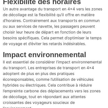
Flexibilité des horaires
Un autre avantage du transport en 4×4 vers les zones
de décollage est la flexibilité qu’il offre en matière
d’horaires. Contrairement aux transports en commun
ou aux services de navette, les passagers peuvent
choisir leur heure de départ en fonction de leurs
besoins spécifiques. Cela permet d’optimiser le temps
de voyage et d’éviter les retards indésirables.
Impact environnemental
Il est essentiel de considérer l’impact environnemental
du transport. Les entreprises de transport en 4×4
adoptent de plus en plus des pratiques
écoresponsables, comme l’utilisation de véhicules
hybrides ou électriques. Cela contribue à réduire
l’empreinte carbone des déplacements vers les zones
de décollage, tout en répondant aux attentes
croissantes des voyageurs soucieux de