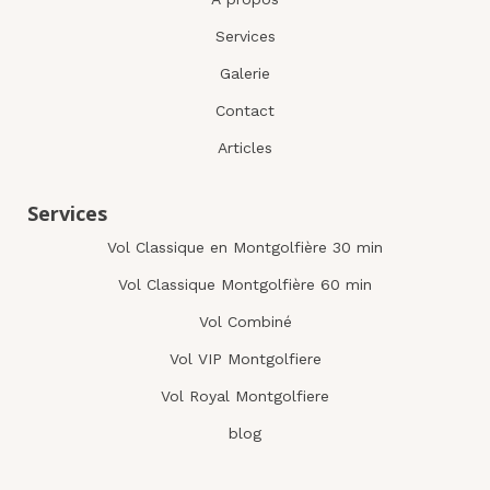
Services
Galerie
Contact
Articles
Services
Vol Classique en Montgolfière 30 min
Vol Classique Montgolfière 60 min
Vol Combiné
Vol VIP Montgolfiere
Vol Royal Montgolfiere
blog