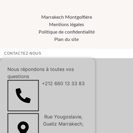
Marrakech Montgolfière
Mentions légales
Politique de confidentialité
Plan du site
CONTACTEZ-NOUS
Nous répondons à toutes vos
questions
+212 660 13 33 83
Rue Yougoslavie,
Gueliz Marrakech,