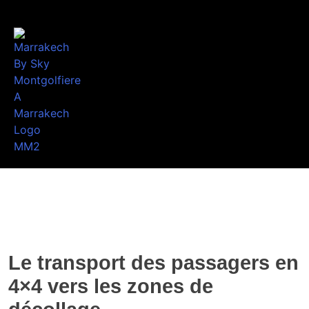
Le transport des passagers en
4×4 vers les zones de