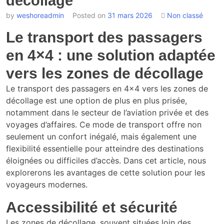
décollage
by
weshoreadmin
Posted on
31 mars 2026
Non classé
Le transport des passagers
en 4×4 : une solution adaptée
vers les zones de décollage
Le transport des passagers en 4×4 vers les zones de
décollage est une option de plus en plus prisée,
notamment dans le secteur de l’aviation privée et des
voyages d’affaires. Ce mode de transport offre non
seulement un confort inégalé, mais également une
flexibilité essentielle pour atteindre des destinations
éloignées ou difficiles d’accès. Dans cet article, nous
explorerons les avantages de cette solution pour les
voyageurs modernes.
Accessibilité et sécurité
Les zones de décollage, souvent situées loin des