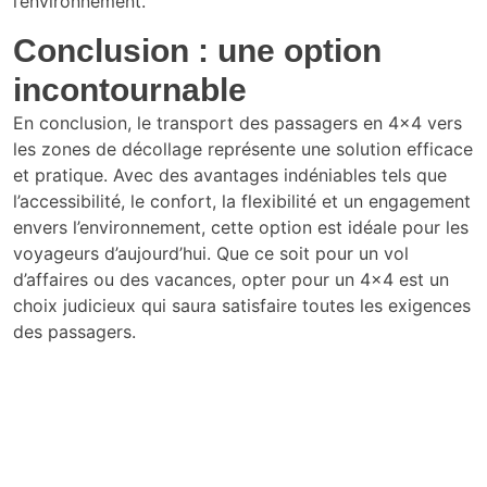
l’environnement.
Conclusion : une option
incontournable
En conclusion, le transport des passagers en 4×4 vers
les zones de décollage représente une solution efficace
et pratique. Avec des avantages indéniables tels que
l’accessibilité, le confort, la flexibilité et un engagement
envers l’environnement, cette option est idéale pour les
voyageurs d’aujourd’hui. Que ce soit pour un vol
d’affaires ou des vacances, opter pour un 4×4 est un
choix judicieux qui saura satisfaire toutes les exigences
des passagers.