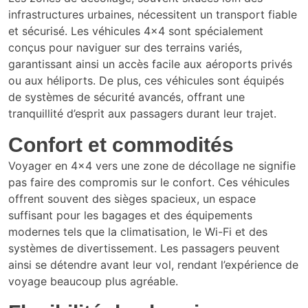
infrastructures urbaines, nécessitent un transport fiable
et sécurisé. Les véhicules 4×4 sont spécialement
conçus pour naviguer sur des terrains variés,
garantissant ainsi un accès facile aux aéroports privés
ou aux héliports. De plus, ces véhicules sont équipés
de systèmes de sécurité avancés, offrant une
tranquillité d’esprit aux passagers durant leur trajet.
Confort et commodités
Voyager en 4×4 vers une zone de décollage ne signifie
pas faire des compromis sur le confort. Ces véhicules
offrent souvent des sièges spacieux, un espace
suffisant pour les bagages et des équipements
modernes tels que la climatisation, le Wi-Fi et des
systèmes de divertissement. Les passagers peuvent
ainsi se détendre avant leur vol, rendant l’expérience de
voyage beaucoup plus agréable.