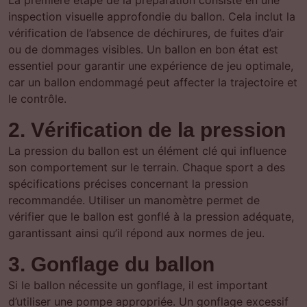
La première étape de la préparation consiste en une
inspection visuelle approfondie du ballon. Cela inclut la
vérification de l’absence de déchirures, de fuites d’air
ou de dommages visibles. Un ballon en bon état est
essentiel pour garantir une expérience de jeu optimale,
car un ballon endommagé peut affecter la trajectoire et
le contrôle.
2. Vérification de la pression
La pression du ballon est un élément clé qui influence
son comportement sur le terrain. Chaque sport a des
spécifications précises concernant la pression
recommandée. Utiliser un manomètre permet de
vérifier que le ballon est gonflé à la pression adéquate,
garantissant ainsi qu’il répond aux normes de jeu.
3. Gonflage du ballon
Si le ballon nécessite un gonflage, il est important
d’utiliser une pompe appropriée. Un gonflage excessif