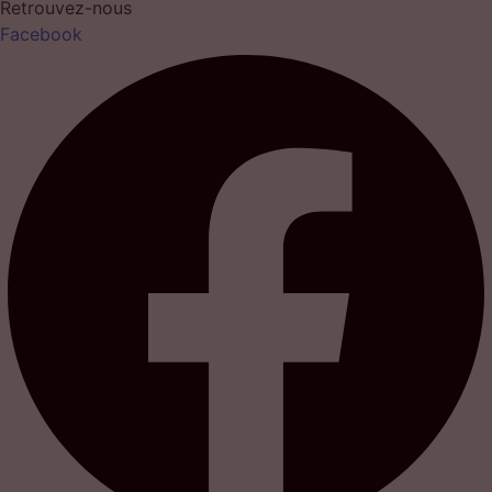
Retrouvez-nous
Facebook