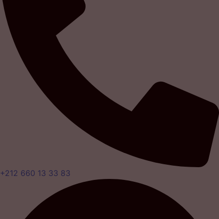
+212 660 13 33 83