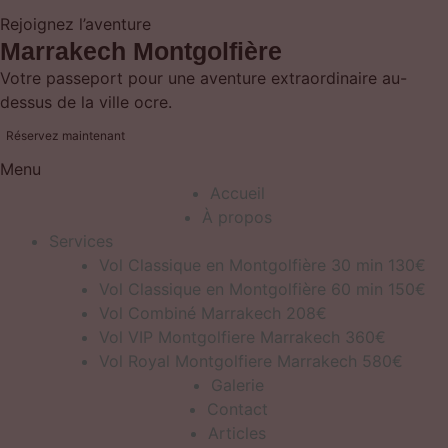
Rejoignez l’aventure
Marrakech Montgolfière
Votre passeport pour une aventure extraordinaire au-
dessus de la ville ocre.
Réservez maintenant
Menu
Accueil
À propos
Services
Vol Classique en Montgolfière 30 min 130€
Vol Classique en Montgolfière 60 min 150€
Vol Combiné Marrakech 208€
Vol VIP Montgolfiere Marrakech 360€
Vol Royal Montgolfiere Marrakech 580€
Galerie
Contact
Articles