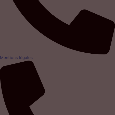
Mentions légales