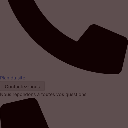
Plan du site
Contactez-nous
Nous répondons à toutes vos questions