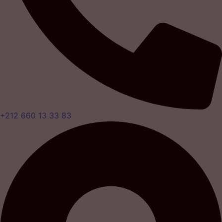
+212 660 13 33 83