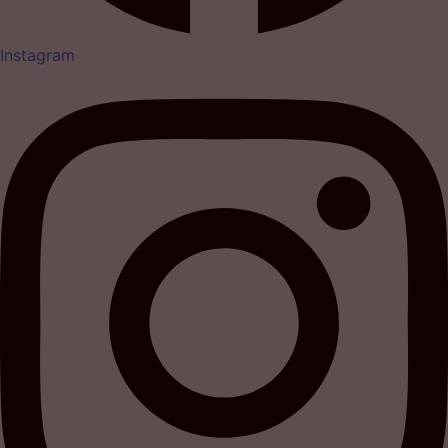
Instagram