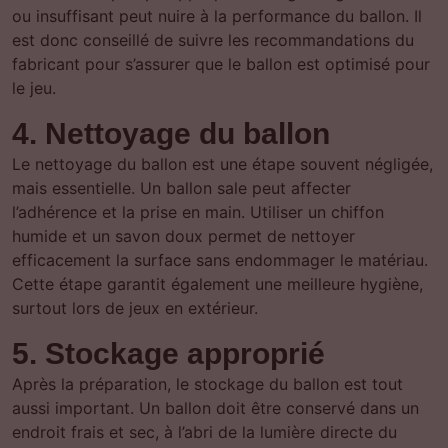
ou insuffisant peut nuire à la performance du ballon. Il
est donc conseillé de suivre les recommandations du
fabricant pour s’assurer que le ballon est optimisé pour
le jeu.
4. Nettoyage du ballon
Le nettoyage du ballon est une étape souvent négligée,
mais essentielle. Un ballon sale peut affecter
l’adhérence et la prise en main. Utiliser un chiffon
humide et un savon doux permet de nettoyer
efficacement la surface sans endommager le matériau.
Cette étape garantit également une meilleure hygiène,
surtout lors de jeux en extérieur.
5. Stockage approprié
Après la préparation, le stockage du ballon est tout
aussi important. Un ballon doit être conservé dans un
endroit frais et sec, à l’abri de la lumière directe du