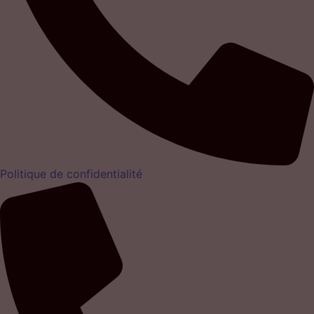
Politique de confidentialité