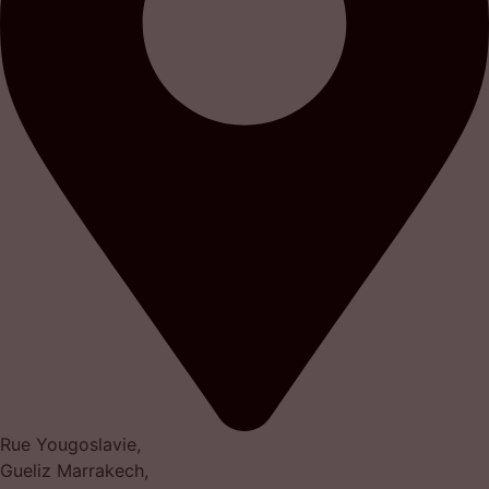
Rue Yougoslavie,
Gueliz Marrakech,