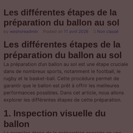
Les différentes étapes de la
préparation du ballon au sol
by
weshoreadmin
Posted on
11 avril 2026
Non classé
Les différentes étapes de la
préparation du ballon au sol
La préparation d’un ballon au sol est une étape cruciale
dans de nombreux sports, notamment le football, le
rugby et le basket-ball. Cette procédure permet de
garantir que le ballon est prêt à offrir les meilleures
performances possibles. Dans cet article, nous allons
explorer les différentes étapes de cette préparation.
1. Inspection visuelle du
ballon