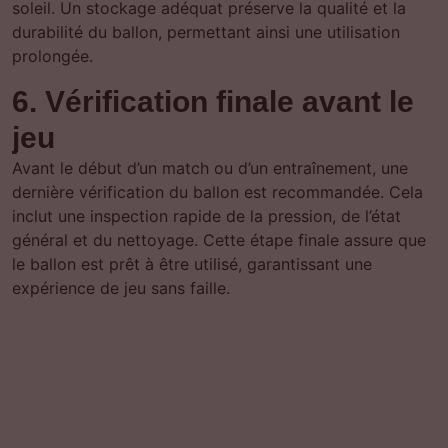
soleil. Un stockage adéquat préserve la qualité et la
durabilité du ballon, permettant ainsi une utilisation
prolongée.
6. Vérification finale avant le
jeu
Avant le début d’un match ou d’un entraînement, une
dernière vérification du ballon est recommandée. Cela
inclut une inspection rapide de la pression, de l’état
général et du nettoyage. Cette étape finale assure que
le ballon est prêt à être utilisé, garantissant une
expérience de jeu sans faille.