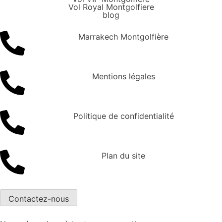
Vol Royal Montgolfiere
blog
Marrakech Montgolfière
Mentions légales
Politique de confidentialité
Plan du site
Contactez-nous