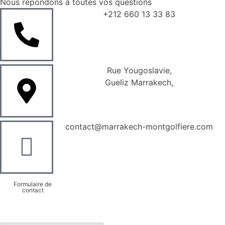
Nous répondons à toutes vos questions
+212 660 13 33 83
Rue Yougoslavie,
Gueliz Marrakech,
contact@marrakech-montgolfiere.com
Formulaire de
contact