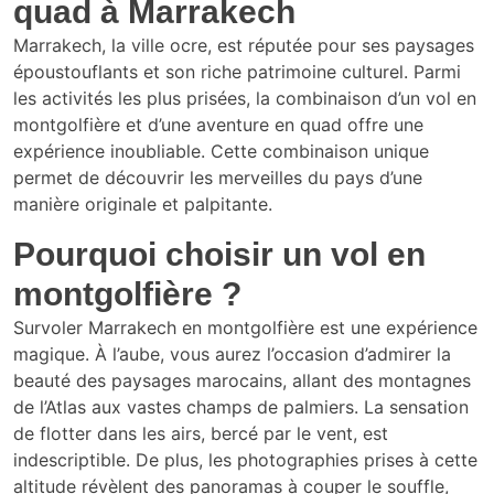
quad à Marrakech
Marrakech, la ville ocre, est réputée pour ses paysages
époustouflants et son riche patrimoine culturel. Parmi
les activités les plus prisées, la combinaison d’un vol en
montgolfière et d’une aventure en quad offre une
expérience inoubliable. Cette combinaison unique
permet de découvrir les merveilles du pays d’une
manière originale et palpitante.
Pourquoi choisir un vol en
montgolfière ?
Survoler Marrakech en montgolfière est une expérience
magique. À l’aube, vous aurez l’occasion d’admirer la
beauté des paysages marocains, allant des montagnes
de l’Atlas aux vastes champs de palmiers. La sensation
de flotter dans les airs, bercé par le vent, est
indescriptible. De plus, les photographies prises à cette
altitude révèlent des panoramas à couper le souffle,