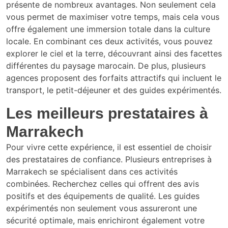
présente de nombreux avantages. Non seulement cela
vous permet de maximiser votre temps, mais cela vous
offre également une immersion totale dans la culture
locale. En combinant ces deux activités, vous pouvez
explorer le ciel et la terre, découvrant ainsi des facettes
différentes du paysage marocain. De plus, plusieurs
agences proposent des forfaits attractifs qui incluent le
transport, le petit-déjeuner et des guides expérimentés.
Les meilleurs prestataires à
Marrakech
Pour vivre cette expérience, il est essentiel de choisir
des prestataires de confiance. Plusieurs entreprises à
Marrakech se spécialisent dans ces activités
combinées. Recherchez celles qui offrent des avis
positifs et des équipements de qualité. Les guides
expérimentés non seulement vous assureront une
sécurité optimale, mais enrichiront également votre