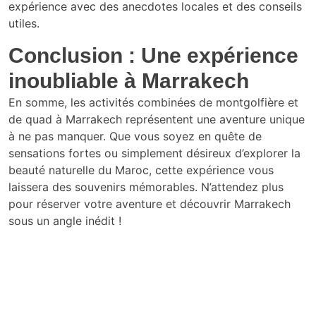
expérience avec des anecdotes locales et des conseils
utiles.
Conclusion : Une expérience
inoubliable à Marrakech
En somme, les activités combinées de montgolfière et
de quad à Marrakech représentent une aventure unique
à ne pas manquer. Que vous soyez en quête de
sensations fortes ou simplement désireux d’explorer la
beauté naturelle du Maroc, cette expérience vous
laissera des souvenirs mémorables. N’attendez plus
pour réserver votre aventure et découvrir Marrakech
sous un angle inédit !