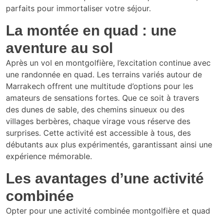
parfaits pour immortaliser votre séjour.
La montée en quad : une
aventure au sol
Après un vol en montgolfière, l’excitation continue avec
une randonnée en quad. Les terrains variés autour de
Marrakech offrent une multitude d’options pour les
amateurs de sensations fortes. Que ce soit à travers
des dunes de sable, des chemins sinueux ou des
villages berbères, chaque virage vous réserve des
surprises. Cette activité est accessible à tous, des
débutants aux plus expérimentés, garantissant ainsi une
expérience mémorable.
Les avantages d’une activité
combinée
Opter pour une activité combinée montgolfière et quad