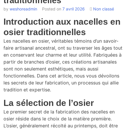
traditionnelles
by
weshoreadmin
Posted on
7 avril 2026
Non classé
Introduction aux nacelles en
osier traditionnelles
Les nacelles en osier, véritables témoins d’un savoir-
faire artisanal ancestral, ont su traverser les âges tout
en conservant leur charme et leur utilité. Fabriquées à
partir de branches d’osier, ces créations artisanales
sont non seulement esthétiques, mais aussi
fonctionnelles. Dans cet article, nous vous dévoilons
les secrets de leur fabrication, un processus qui allie
tradition et expertise.
La sélection de l’osier
Le premier secret de la fabrication des nacelles en
osier réside dans le choix de la matière première.
L’osier, généralement récolté au printemps, doit être