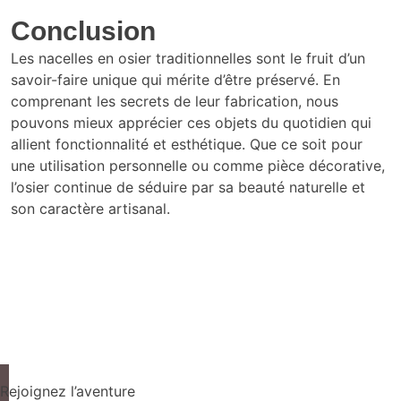
Conclusion
Les nacelles en osier traditionnelles sont le fruit d’un
savoir-faire unique qui mérite d’être préservé. En
comprenant les secrets de leur fabrication, nous
pouvons mieux apprécier ces objets du quotidien qui
allient fonctionnalité et esthétique. Que ce soit pour
une utilisation personnelle ou comme pièce décorative,
l’osier continue de séduire par sa beauté naturelle et
son caractère artisanal.
Rejoignez l’aventure