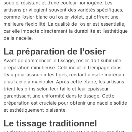
souple, résistant et d’une couleur homogène. Les
artisans privilégient souvent des variétés spécifiques,
comme l’osier blanc ou l’osier violet, qui offrent une
meilleure flexibilité. La qualité de l’osier est essentielle,
car elle impacte directement la durabilité et l’esthétique
de la nacelle.
La préparation de l’osier
Avant de commencer le tissage, l’osier doit subir une
préparation minutieuse. Cela inclut le trempage dans
l’eau pour assouplir les tiges, rendant ainsi le matériau
plus facile à manipuler. Après cette étape, les artisans
trient les brins selon leur taille et leur épaisseur,
garantissant une uniformité dans le tissage. Cette
préparation est cruciale pour obtenir une nacelle solide
et esthétiquement plaisante.
Le tissage traditionnel