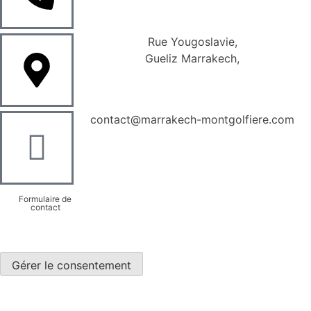
Rue Yougoslavie,
Gueliz Marrakech,
contact@marrakech-montgolfiere.com
Formulaire de
contact
Gérer le consentement