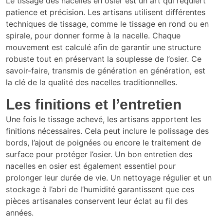
Le tissage des nacelles en osier est un art qui requiert
patience et précision. Les artisans utilisent différentes
techniques de tissage, comme le tissage en rond ou en
spirale, pour donner forme à la nacelle. Chaque
mouvement est calculé afin de garantir une structure
robuste tout en préservant la souplesse de l’osier. Ce
savoir-faire, transmis de génération en génération, est
la clé de la qualité des nacelles traditionnelles.
Les finitions et l’entretien
Une fois le tissage achevé, les artisans apportent les
finitions nécessaires. Cela peut inclure le polissage des
bords, l’ajout de poignées ou encore le traitement de
surface pour protéger l’osier. Un bon entretien des
nacelles en osier est également essentiel pour
prolonger leur durée de vie. Un nettoyage régulier et un
stockage à l’abri de l’humidité garantissent que ces
pièces artisanales conservent leur éclat au fil des
années.