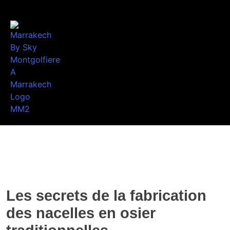
Les secrets de la fabrication
des nacelles en osier