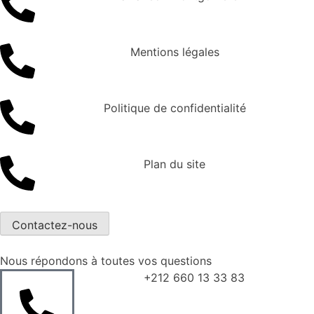
Mentions légales
Politique de confidentialité
Plan du site
Contactez-nous
Nous répondons à toutes vos questions
+212 660 13 33 83