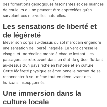
des formations géologiques fascinantes et des nuances
de couleurs qui ne peuvent être appréciées qu’en
survolant ces merveilles naturelles.
Les sensations de liberté et
de légèreté
Élever son corps au-dessus du sol marocain engendre
une sensation de liberté inégalée. Le vent caresse le
visage, et l’adrénaline monte à chaque instant. Les
passagers se retrouvent dans un état de grâce, flottant
au-dessus d’un pays riche en histoire et en culture.
Cette légèreté physique et émotionnelle permet de se
reconnecter à soi-même tout en découvrant des
horizons insoupçonnés.
Une immersion dans la
culture locale