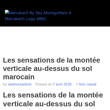
Les sensations de la montée
verticale au-dessus du sol
marocain
by
weshoreadmin
Posted on
7 avril 2026
Non classé
Les sensations de la montée
verticale au-dessus du sol