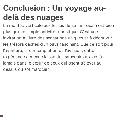
Conclusion : Un voyage au-
delà des nuages
La montée verticale au-dessus du sol marocain est bien
plus qu’une simple activité touristique. C’est une
invitation à vivre des sensations uniques et à découvrir
les trésors cachés d’un pays fascinant. Que ce soit pour
l’aventure, la contemplation ou l’évasion, cette
expérience aérienne laisse des souvenirs gravés à
jamais dans le cœur de ceux qui osent s’élever au-
dessus du sol marocain.