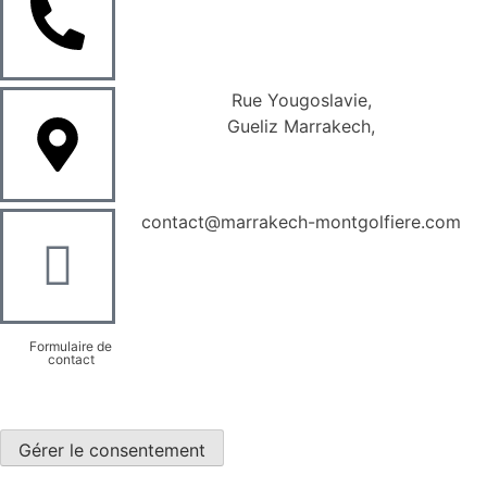
Rue Yougoslavie,
Gueliz Marrakech,
contact@marrakech-montgolfiere.com
Formulaire de
contact
Gérer le consentement