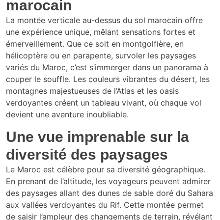
marocain
La montée verticale au-dessus du sol marocain offre
une expérience unique, mêlant sensations fortes et
émerveillement. Que ce soit en montgolfière, en
hélicoptère ou en parapente, survoler les paysages
variés du Maroc, c’est s’immerger dans un panorama à
couper le souffle. Les couleurs vibrantes du désert, les
montagnes majestueuses de l’Atlas et les oasis
verdoyantes créent un tableau vivant, où chaque vol
devient une aventure inoubliable.
Une vue imprenable sur la
diversité des paysages
Le Maroc est célèbre pour sa diversité géographique.
En prenant de l’altitude, les voyageurs peuvent admirer
des paysages allant des dunes de sable doré du Sahara
aux vallées verdoyantes du Rif. Cette montée permet
de saisir l’ampleur des changements de terrain, révélant