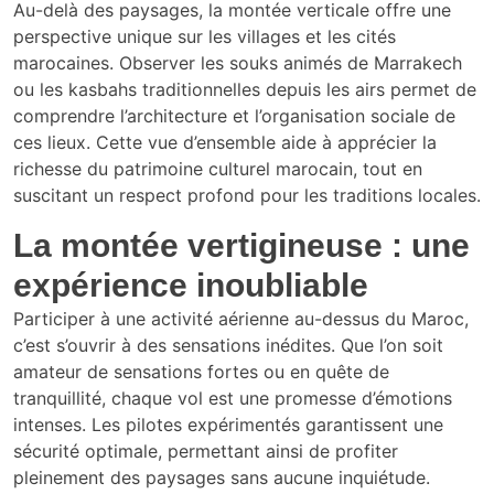
Au-delà des paysages, la montée verticale offre une
perspective unique sur les villages et les cités
marocaines. Observer les souks animés de Marrakech
ou les kasbahs traditionnelles depuis les airs permet de
comprendre l’architecture et l’organisation sociale de
ces lieux. Cette vue d’ensemble aide à apprécier la
richesse du patrimoine culturel marocain, tout en
suscitant un respect profond pour les traditions locales.
La montée vertigineuse : une
expérience inoubliable
Participer à une activité aérienne au-dessus du Maroc,
c’est s’ouvrir à des sensations inédites. Que l’on soit
amateur de sensations fortes ou en quête de
tranquillité, chaque vol est une promesse d’émotions
intenses. Les pilotes expérimentés garantissent une
sécurité optimale, permettant ainsi de profiter
pleinement des paysages sans aucune inquiétude.