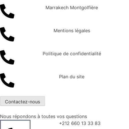
Marrakech Montgolfière
Mentions légales
Politique de confidentialité
Plan du site
Contactez-nous
Nous répondons à toutes vos questions
+212 660 13 33 83