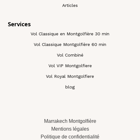
Articles
Services
Vol Classique en Montgolfière 30 min
Vol Classique Montgolfière 60 min
Vol Combiné
Vol VIP Montgolfiere
Vol Royal Montgolfiere
blog
Marrakech Montgolfière
Mentions légales
Politique de confidentialité