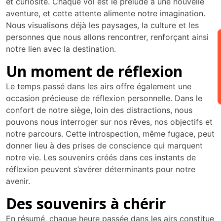
et curiosité. Chaque vol est le prélude à une nouvelle
aventure, et cette attente alimente notre imagination.
Nous visualisons déjà les paysages, la culture et les
personnes que nous allons rencontrer, renforçant ainsi
notre lien avec la destination.
Un moment de réflexion
Le temps passé dans les airs offre également une
occasion précieuse de réflexion personnelle. Dans le
confort de notre siège, loin des distractions, nous
pouvons nous interroger sur nos rêves, nos objectifs et
notre parcours. Cette introspection, même fugace, peut
donner lieu à des prises de conscience qui marquent
notre vie. Les souvenirs créés dans ces instants de
réflexion peuvent s’avérer déterminants pour notre
avenir.
Des souvenirs à chérir
En résumé, chaque heure passée dans les airs constitue