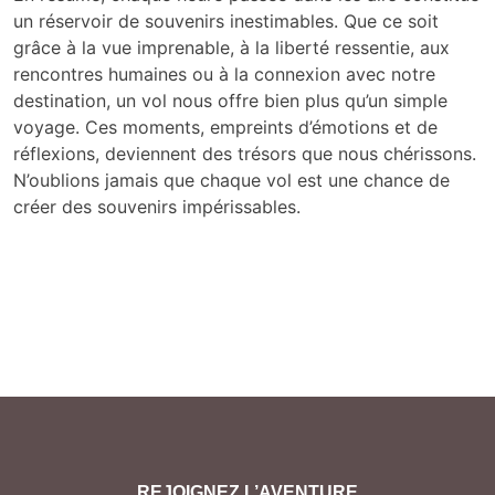
un réservoir de souvenirs inestimables. Que ce soit
grâce à la vue imprenable, à la liberté ressentie, aux
rencontres humaines ou à la connexion avec notre
destination, un vol nous offre bien plus qu’un simple
voyage. Ces moments, empreints d’émotions et de
réflexions, deviennent des trésors que nous chérissons.
N’oublions jamais que chaque vol est une chance de
créer des souvenirs impérissables.
REJOIGNEZ L’AVENTURE