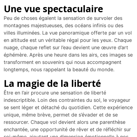
Une vue spectaculaire
Peu de choses égalent la sensation de survoler des
montagnes majestueuses, des océans infinis ou des
villes illuminées. La vue panoramique offerte par un vol
en altitude est un véritable régal pour les yeux. Chaque
nuage, chaque reflet sur l’eau devient une œuvre d’art
éphémère. Après une heure dans les airs, ces images se
transforment en souvenirs qui nous accompagnent
longtemps, nous rappelant la beauté du monde.
La magie de la liberté
Être en l’air procure une sensation de liberté
indescriptible. Loin des contraintes du sol, le voyageur
se sent léger et détaché du quotidien. Cette expérience
unique, même brève, permet de s’évader et de se
ressourcer. Chaque vol devient alors une parenthèse
enchantée, une opportunité de rêver et de réfléchir sur
soi-même, ajoutant une dimension émotionnelle à nos