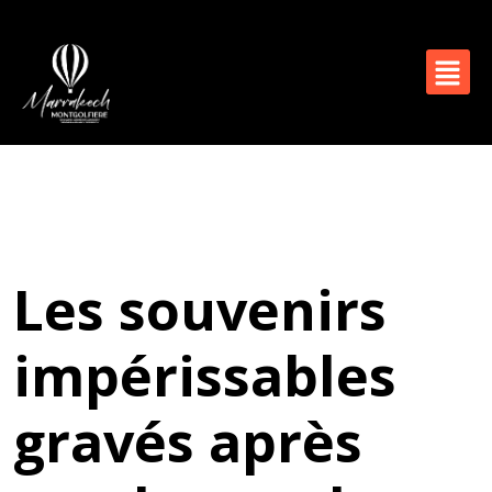
Les souvenirs
impérissables
gravés après