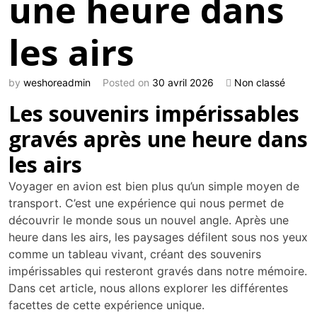
une heure dans
les airs
by
weshoreadmin
Posted on
30 avril 2026
Non classé
Les souvenirs impérissables
gravés après une heure dans
les airs
Voyager en avion est bien plus qu’un simple moyen de
transport. C’est une expérience qui nous permet de
découvrir le monde sous un nouvel angle. Après une
heure dans les airs, les paysages défilent sous nos yeux
comme un tableau vivant, créant des souvenirs
impérissables qui resteront gravés dans notre mémoire.
Dans cet article, nous allons explorer les différentes
facettes de cette expérience unique.