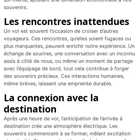
souvenirs.
Les rencontres inattendues
Un vol est souvent l’occasion de croiser d’autres
voyageurs. Ces rencontres, qu’elles soient fugaces ou
plus marquantes, peuvent enrichir notre expérience. Un
échange de sourires, une conversation avec un inconnu
assis à côté de nous, ou même un moment de partage
avec l’équipage de bord, tout cela contribue à forger
des souvenirs précieux. Ces interactions humaines,
même brèves, laissent une empreinte durable.
La connexion avec la
destination
Après une heure de vol, l’anticipation de l’arrivée à
destination crée une atmosphère électrique. Les
souvenirs commencent à se former, mêlant excitation