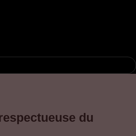
é respectueuse du