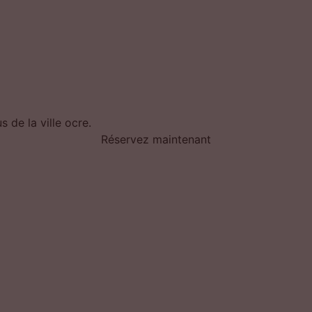
 de la ville ocre.
Réservez maintenant