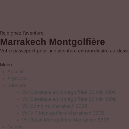
Rejoignez l’aventure
Marrakech Montgolfière
Votre passeport pour une aventure extraordinaire au-dessus
Menu
Accueil
À propos
Services
Vol Classique en Montgolfière 30 min 130€
Vol Classique en Montgolfière 60 min 150€
Vol Combiné Marrakech 208€
Vol VIP Montgolfiere Marrakech 360€
Vol Royal Montgolfiere Marrakech 580€
Galerie