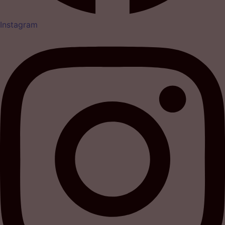
Instagram