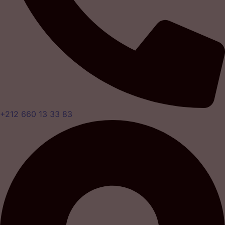
+212 660 13 33 83