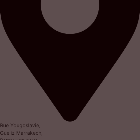
Rue Yougoslavie,
Gueliz Marrakech,