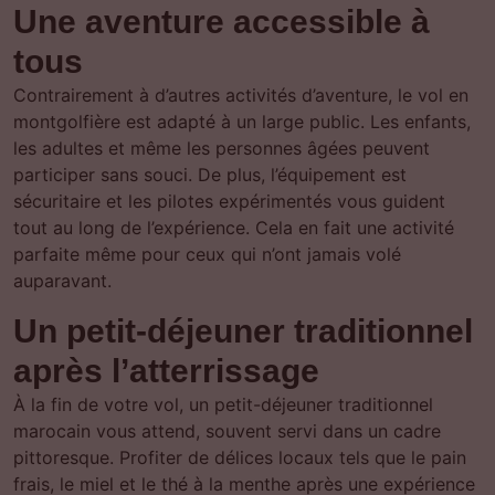
Une aventure accessible à
tous
Contrairement à d’autres activités d’aventure, le vol en
montgolfière est adapté à un large public. Les enfants,
les adultes et même les personnes âgées peuvent
participer sans souci. De plus, l’équipement est
sécuritaire et les pilotes expérimentés vous guident
tout au long de l’expérience. Cela en fait une activité
parfaite même pour ceux qui n’ont jamais volé
auparavant.
Un petit-déjeuner traditionnel
après l’atterrissage
À la fin de votre vol, un petit-déjeuner traditionnel
marocain vous attend, souvent servi dans un cadre
pittoresque. Profiter de délices locaux tels que le pain
frais, le miel et le thé à la menthe après une expérience