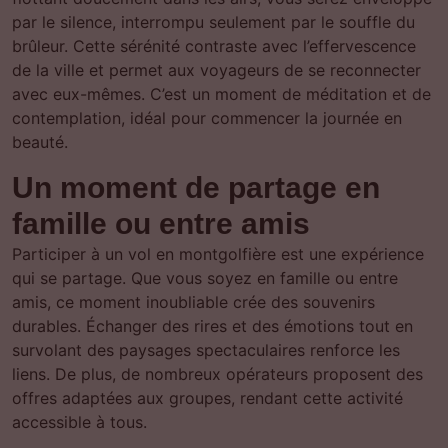
par le silence, interrompu seulement par le souffle du
brûleur. Cette sérénité contraste avec l’effervescence
de la ville et permet aux voyageurs de se reconnecter
avec eux-mêmes. C’est un moment de méditation et de
contemplation, idéal pour commencer la journée en
beauté.
Un moment de partage en
famille ou entre amis
Participer à un vol en montgolfière est une expérience
qui se partage. Que vous soyez en famille ou entre
amis, ce moment inoubliable crée des souvenirs
durables. Échanger des rires et des émotions tout en
survolant des paysages spectaculaires renforce les
liens. De plus, de nombreux opérateurs proposent des
offres adaptées aux groupes, rendant cette activité
accessible à tous.