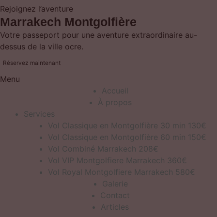
Rejoignez l’aventure
Marrakech Montgolfière
Votre passeport pour une aventure extraordinaire au-
dessus de la ville ocre.
Réservez maintenant
Menu
Accueil
À propos
Services
Vol Classique en Montgolfière 30 min 130€
Vol Classique en Montgolfière 60 min 150€
Vol Combiné Marrakech 208€
Vol VIP Montgolfiere Marrakech 360€
Vol Royal Montgolfiere Marrakech 580€
Galerie
Contact
Articles