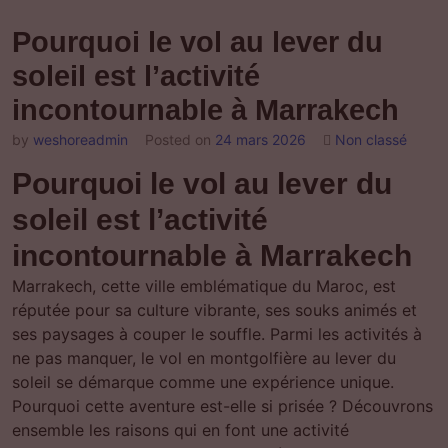
Pourquoi le vol au lever du
soleil est l’activité
incontournable à Marrakech
by
weshoreadmin
Posted on
24 mars 2026
Non classé
Pourquoi le vol au lever du
soleil est l’activité
incontournable à Marrakech
Marrakech, cette ville emblématique du Maroc, est
réputée pour sa culture vibrante, ses souks animés et
ses paysages à couper le souffle. Parmi les activités à
ne pas manquer, le vol en montgolfière au lever du
soleil se démarque comme une expérience unique.
Pourquoi cette aventure est-elle si prisée ? Découvrons
ensemble les raisons qui en font une activité