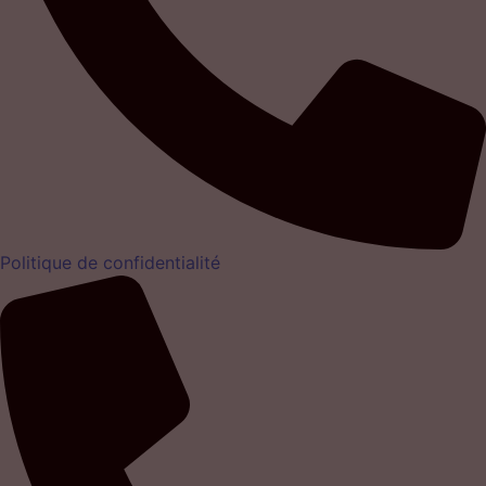
Politique de confidentialité