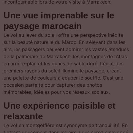
incontournable lors de votre visite à Marrakech.
Une vue imprenable sur le
paysage marocain
Le vol au lever du soleil offre une perspective inédite
sur la beauté naturelle du Maroc. En s’élevant dans les
airs, les passagers peuvent admirer les vastes étendues
de la palmeraie de Marrakech, les montagnes de l’Atlas
en arrière-plan et les dunes de sable doré. L’éclat des
premiers rayons du soleil illumine le paysage, créant
une palette de couleurs à couper le souffle. C’est une
occasion parfaite pour capturer des photos
mémorables, idéales pour vos réseaux sociaux.
Une expérience paisible et
relaxante
Le vol en montgolfière est synonyme de tranquillité. En
flottant doucement dans les airs, vous serez enveloppé