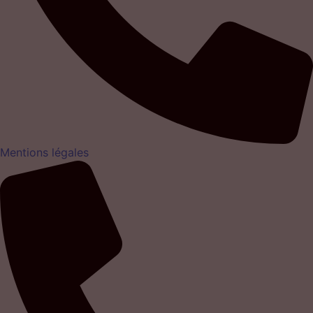
Mentions légales