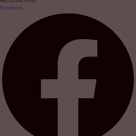
Retrouvez-nous
Facebook