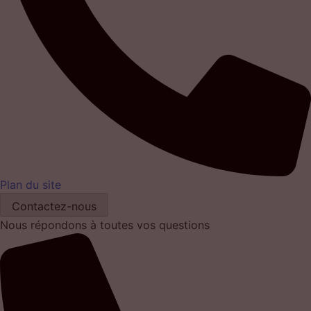
Plan du site
Contactez-nous
Nous répondons à toutes vos questions