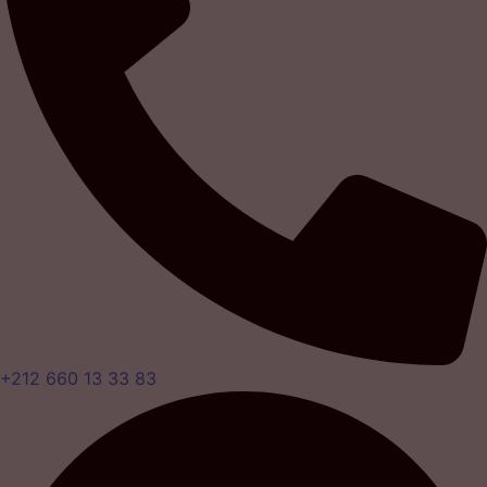
+212 660 13 33 83