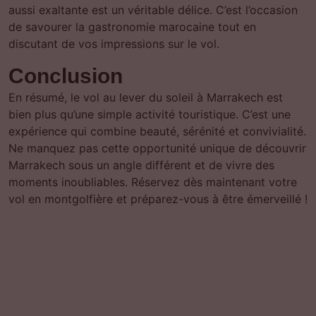
aussi exaltante est un véritable délice. C’est l’occasion
de savourer la gastronomie marocaine tout en
discutant de vos impressions sur le vol.
Conclusion
En résumé, le vol au lever du soleil à Marrakech est
bien plus qu’une simple activité touristique. C’est une
expérience qui combine beauté, sérénité et convivialité.
Ne manquez pas cette opportunité unique de découvrir
Marrakech sous un angle différent et de vivre des
moments inoubliables. Réservez dès maintenant votre
vol en montgolfière et préparez-vous à être émerveillé !