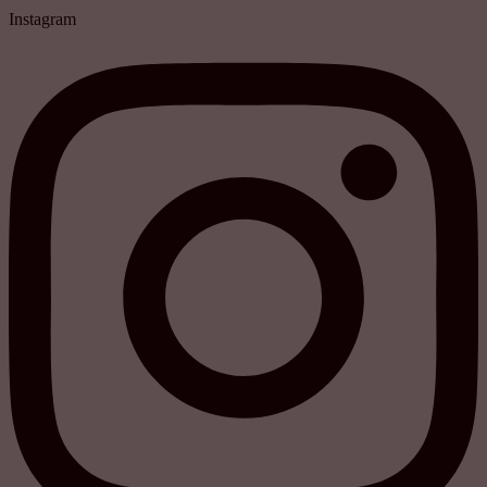
Instagram