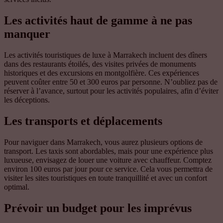
Les activités haut de gamme à ne pas
manquer
Les activités touristiques de luxe à Marrakech incluent des dîners
dans des restaurants étoilés, des visites privées de monuments
historiques et des excursions en montgolfière. Ces expériences
peuvent coûter entre 50 et 300 euros par personne. N’oubliez pas de
réserver à l’avance, surtout pour les activités populaires, afin d’éviter
les déceptions.
Les transports et déplacements
Pour naviguer dans Marrakech, vous aurez plusieurs options de
transport. Les taxis sont abordables, mais pour une expérience plus
luxueuse, envisagez de louer une voiture avec chauffeur. Comptez
environ 100 euros par jour pour ce service. Cela vous permettra de
visiter les sites touristiques en toute tranquillité et avec un confort
optimal.
Prévoir un budget pour les imprévus