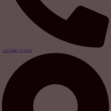
+212 660 13 33 83