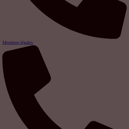
Mentions légales