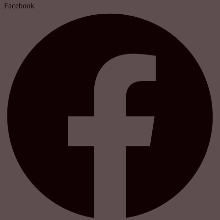
Facebook