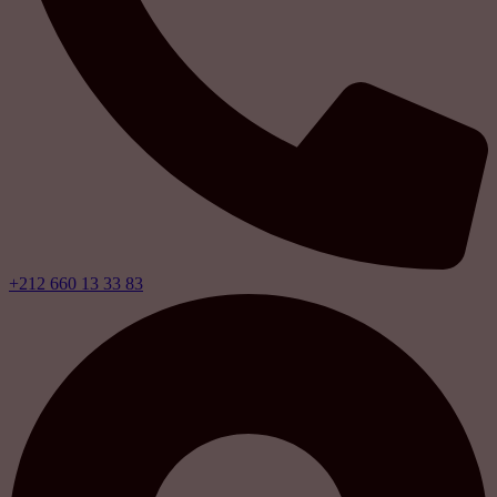
+212 660 13 33 83