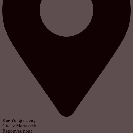
Rue Yougoslavie,
Gueliz Marrakech,
Retrouvez-nous