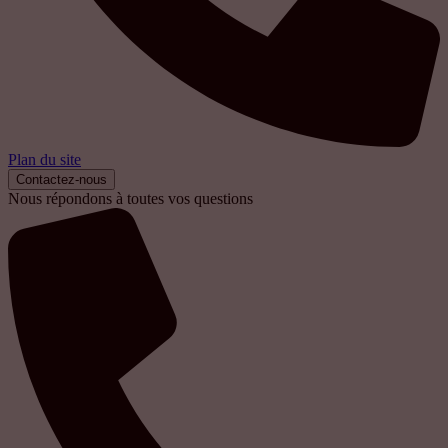
Plan du site
Contactez-nous
Nous répondons à toutes vos questions