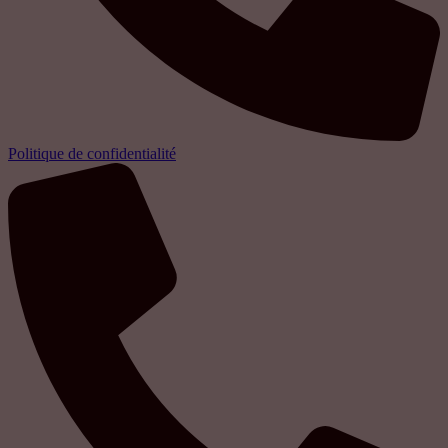
Politique de confidentialité